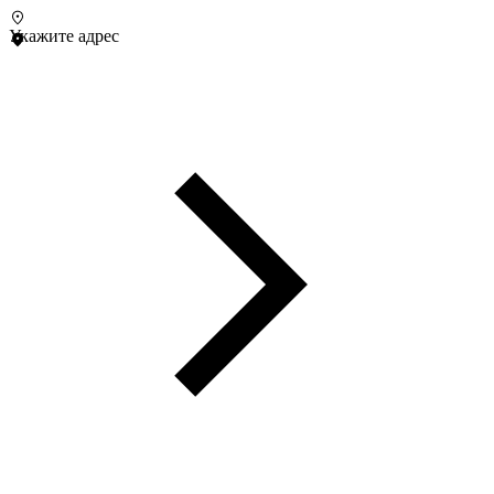
Укажите адрес