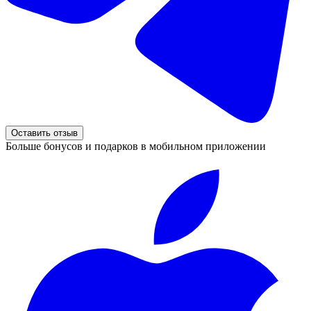
Оставить отзыв
Больше бонусов и подарков в мобильном приложении