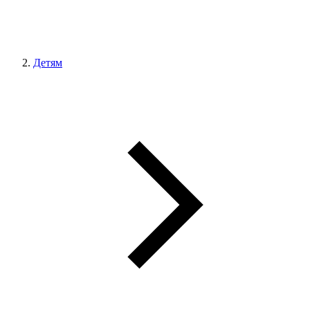
Детям