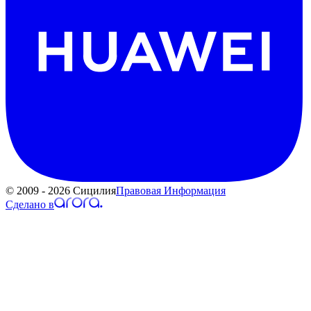
© 2009 - 2026 Сицилия
Правовая Информация
Сделано в