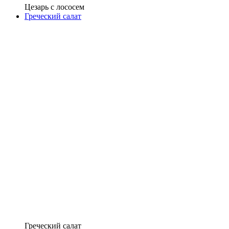
Цезарь с лососем
Греческий салат
Греческий салат