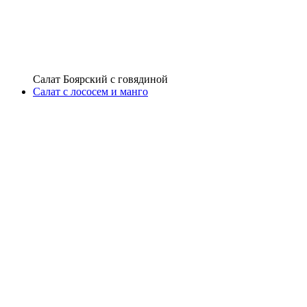
Салат Боярский с говядиной
Салат с лососем и манго