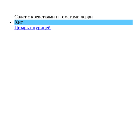
Салат с креветками и томатами черри
Хит
Цезарь с курицей