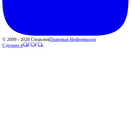
© 2009 - 2026 Сицилия
Правовая Информация
Сделано в