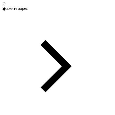
Укажите адрес