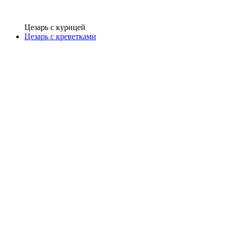
Цезарь с курицей
Цезарь с креветками