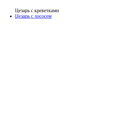
Цезарь с креветками
Цезарь с лососем