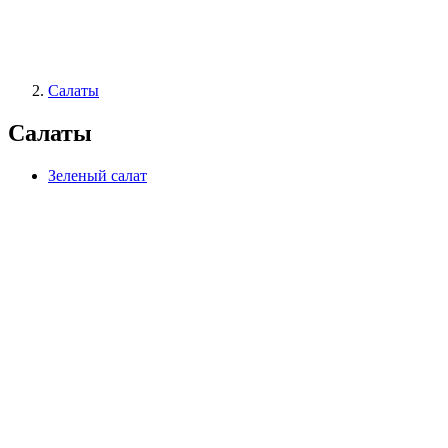
Салаты
Салаты
Зеленый салат