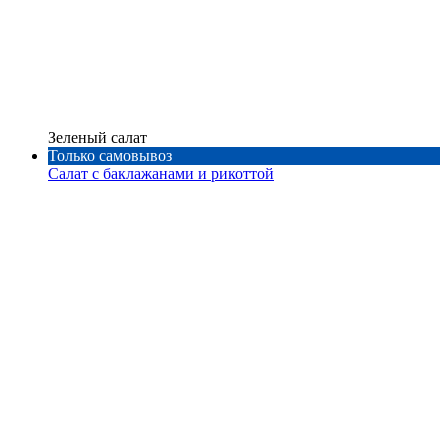
Зеленый салат
Только самовывоз
Салат с баклажанами и рикоттой