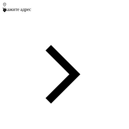
Укажите адрес