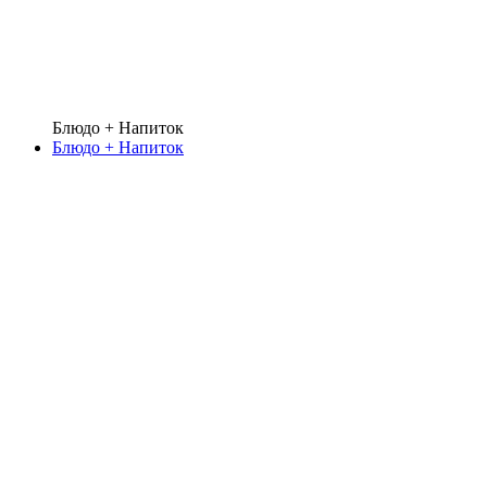
Блюдо + Напиток
Блюдо + Напиток