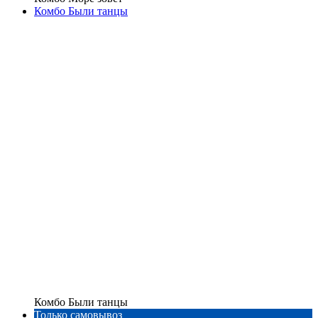
Комбо Были танцы
Комбо Были танцы
Только самовывоз