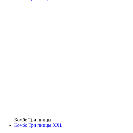
Комбо Три пиццы
Комбо Три пиццы XXL