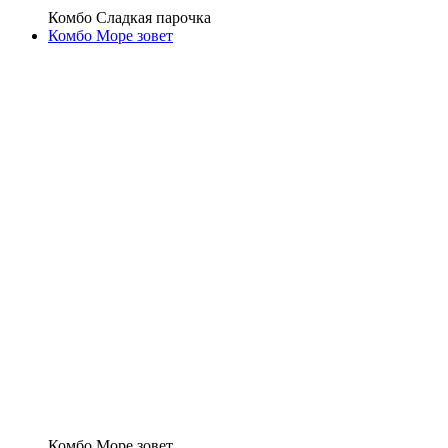
Комбо Сладкая парочка
Комбо Море зовет
Комбо Море зовет