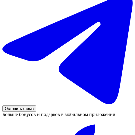
Оставить отзыв
Больше бонусов и подарков в мобильном приложении