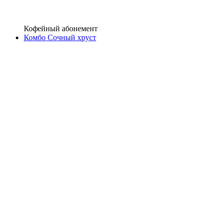
Кофейный абонемент
Комбо Сочный хруст