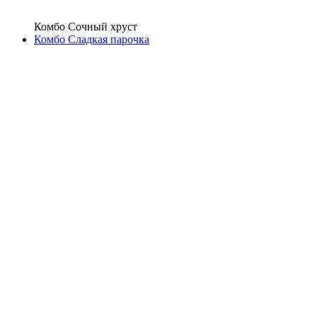
Комбо Сочный хруст
Комбо Сладкая парочка