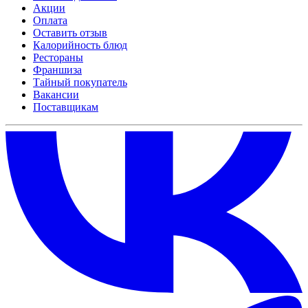
Акции
Оплата
Оставить отзыв
Калорийность блюд
Рестораны
Франшиза
Тайный покупатель
Вакансии
Поставщикам