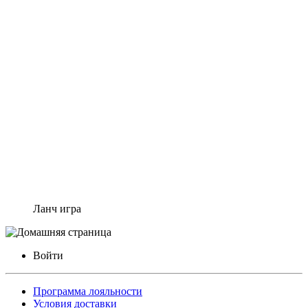
Ланч игра
Войти
Программа лояльности
Условия доставки