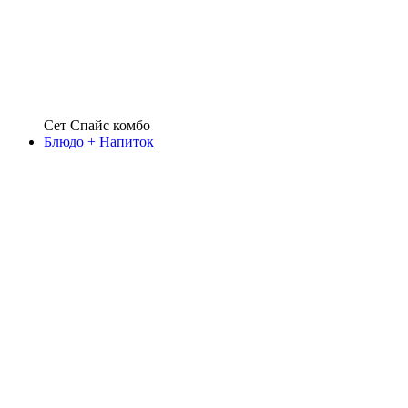
Сет Спайс комбо
Блюдо + Напиток