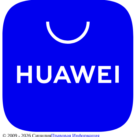
© 2009 - 2026 Сицилия
Правовая Информация