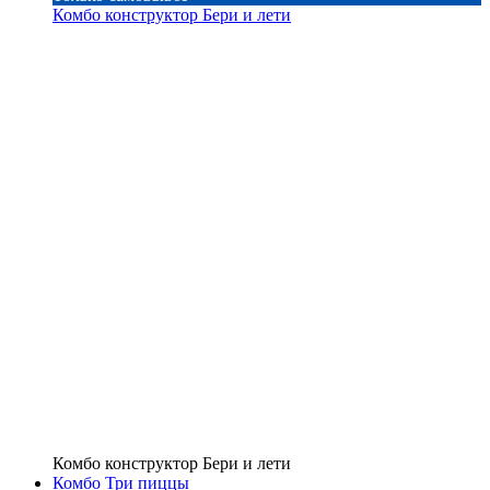
Комбо конструктор Бери и лети
Комбо конструктор Бери и лети
Комбо Три пиццы