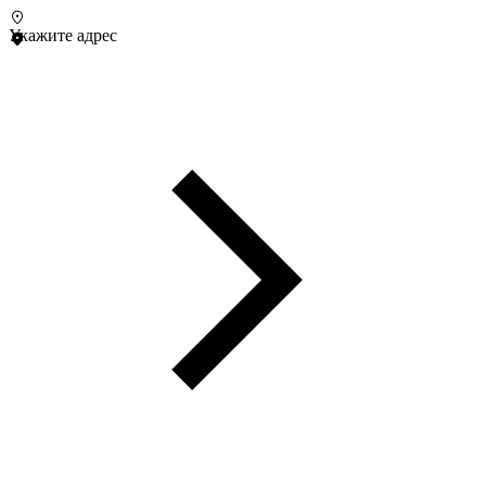
Укажите адрес