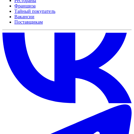
Рестораны
Франшиза
Тайный покупатель
Вакансии
Поставщикам