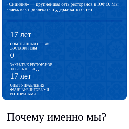
«Сицилия» — крупнейшая сеть ресторанов в ЮФО. Мы
знаем, как привлекать и удерживать гостей
17 лет
СОБСТВЕННЫЙ СЕРВИС
ДОСТАВКИ ЕДЫ
0
ЗАКРЫТЫХ РЕСТОРАНОВ
ЗА ВЕСЬ ПЕРИОД
17 лет
ОПЫТ УПРАВЛЕНИЯ
ФРАНЧАЙЗИНГОВЫМИ
РЕСТОРАНАМИ
Почему именно мы?