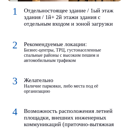
Отдельностоящее здание / 1ый этаж
здания / 1й+ 2й этажи здания с
отдельным входом и зоной загрузки
Рекомендуемые локации:
Бизнес-центры, ТРЦ, густонаселенные
спальные районы с высоким пешим и
автомобильным трафиком
Желательно
Наличие парковки, либо места под её
организацию
Возможность расположения летней
площадки, внешних инженерных
коммуникаций (приточно-вытяжная