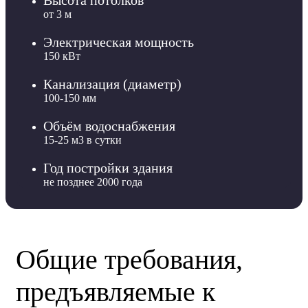
Высота потолков
от 3 м
Электрическая мощность
150 кВт
Канализация (диаметр)
100-150 мм
Объём водоснабжения
15-25 м3 в сутки
Год постройки здания
не позднее 2000 года
Общие требования,
предъявляемые к