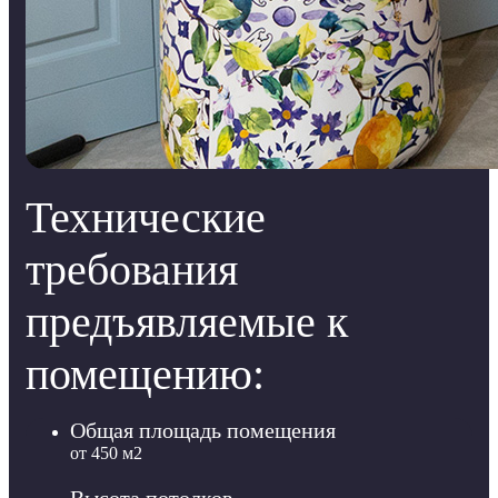
Технические
требования
предъявляемые к
помещению:
Общая площадь помещения
от 450 м2