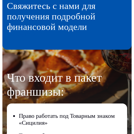
Свяжитесь с нами для
получения подробной
финансовой модели
+7 (928) 111-29-09
Что входит в пакет
франшизы:
Право работать под Товарным знаком
«Сицилия»