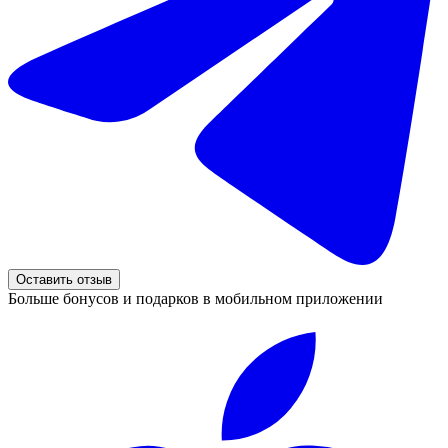
Оставить отзыв
Больше бонусов и подарков в мобильном приложении