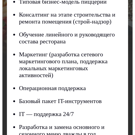
Типовая бизнес-модель пиццерии
Консалтинг на этапе строительства и
ремонта помещения (строй-надзор)
Обучение линейного и руководящего
состава ресторана
Маркетинг (разработка сетевого
маркетингового плана, поддержка
локальных маркетинговых
активностей)
Операционная поддержка
Базовый пакет IT-инструментов
IT — поддержка 24/7
Разработка и замена основного и
сезонного меню дважды в год