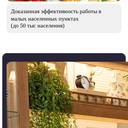
Доказанная эффективность работы в
малых населенных пунктах
(до 50 тыс населения)