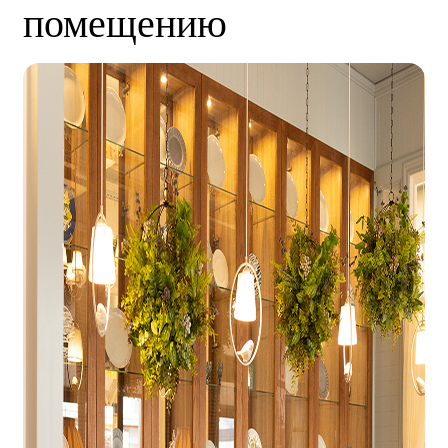
помещению