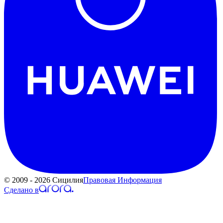
© 2009 - 2026 Сицилия
Правовая Информация
Сделано в