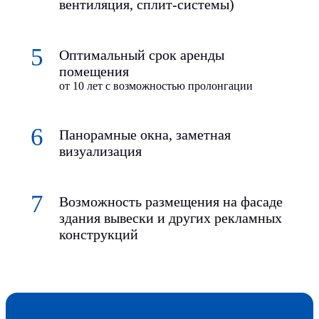
вентиляция, сплит-системы)
Оптимальный срок аренды
помещения
от 10 лет с возможностью пролонгации
Панорамные окна, заметная
визуализация
Возможность размещения на фасаде
здания вывески и других рекламных
конструкций