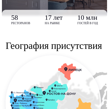
58
17 лет
10 млн
РЕСТОРАНОВ
НА РЫНКЕ
ГОСТЕЙ В ГОД
География присутствия