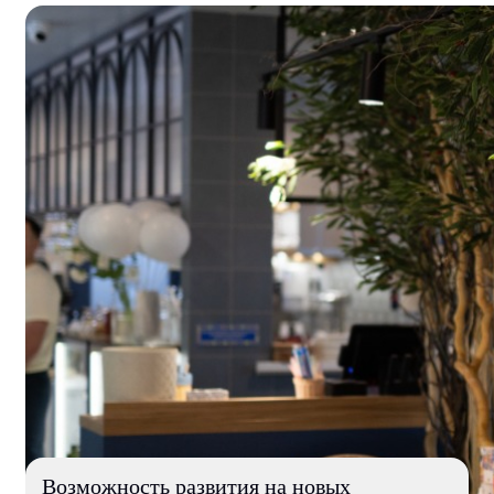
Возможность развития на новых