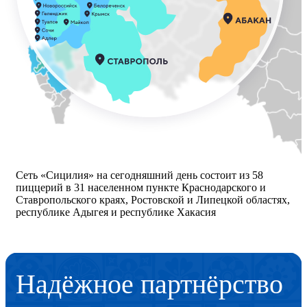
Сеть «Сицилия» на сегодняшний день состоит из 58
пиццерий в 31 населенном пункте Краснодарского и
Ставропольского краях, Ростовской и Липецкой областях,
республике Адыгея и республике Хакасия
Надёжное партнёрство