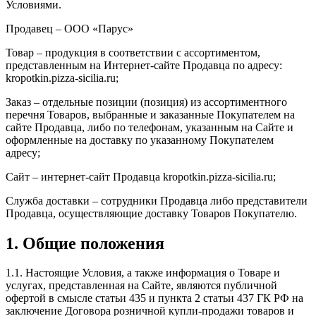
Условиями.
Продавец – ООО «Парус»
Товар – продукция в соответствии с ассортиментом,
представленным на Интернет-сайте Продавца по адресу:
kropotkin.pizza-sicilia.ru;
Заказ – отдельные позиции (позиция) из ассортиментного
перечня Товаров, выбранные и заказанные Покупателем на
сайте Продавца, либо по телефонам, указанным на Сайте и
оформленные на доставку по указанному Покупателем
адресу;
Сайт – интернет-сайт Продавца kropotkin.pizza-sicilia.ru;
Служба доставки – сотрудники Продавца либо представители
Продавца, осуществляющие доставку Товаров Покупателю.
1. Общие положения
1.1. Настоящие Условия, а также информация о Товаре и
услугах, представленная на Сайте, являются публичной
офертой в смысле статьи 435 и пункта 2 статьи 437 ГК РФ на
заключение Договора розничной купли-продажи товаров и