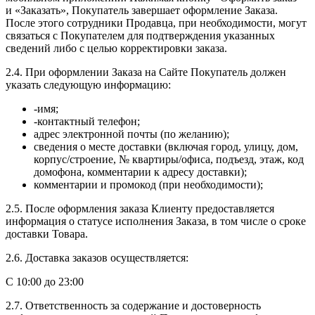
и «Заказать», Покупатель завершает оформление Заказа.
После этого сотрудники Продавца, при необходимости, могут
связаться с Покупателем для подтверждения указанных
сведений либо с целью корректировки заказа.
2.4. При оформлении Заказа на Сайте Покупатель должен
указать следующую информацию:
-имя;
-контактный телефон;
адрес электронной почты (по желанию);
сведения о месте доставки (включая город, улицу, дом,
корпус/строение, № квартиры/офиса, подъезд, этаж, код
домофона, комментарии к адресу доставки);
комментарии и промокод (при необходимости);
2.5. После оформления заказа Клиенту предоставляется
информация о статусе исполнения Заказа, в том числе о сроке
доставки Товара.
2.6. Доставка заказов осуществляется:
С 10:00 до 23:00
2.7. Ответственность за содержание и достоверность