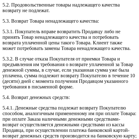
5.2. Продовольственные товары надлежащего качества
возврату не подлежат.
5.3. Возврат Товара ненадлежащего качества:
5.3.1. Покупатель вправе возвратить Продавцу либо не
принять Товар ненадлежащего качества и потребовать
возврата уплаченной цены такого Товара. Клиент также
может потребовать замены Товара ненадлежащего качества.
5.3.2. В случае отказа Покупателя от приемки Товара и
предъявления им требования о возврате уплаченной за Товар
денежной суммы, в случае, если указанная сумма уже была
уплачена, сумма подлежит возврату Покупателю в течение 10
(десяти) дней с момента получения Продавцом указанного
требования в письменной форме.
5.4. Возврат денежных средств:
5.4.1. Денежные средства подлежат возврату Покупателю
способом, аналогичным примененному им при оплате Товара:
при оплате Заказа наличными денежными средствами-
возврат осуществляется денежными средствами из кассы
Продавца, при осуществлении платежа банковской картой-
возврат денежных средств производится на банковскую карту;