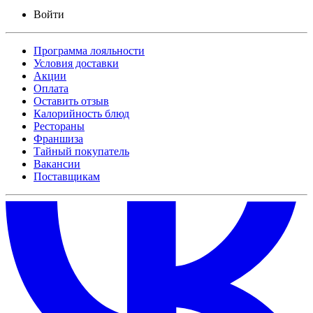
Войти
Программа лояльности
Условия доставки
Акции
Оплата
Оставить отзыв
Калорийность блюд
Рестораны
Франшиза
Тайный покупатель
Вакансии
Поставщикам