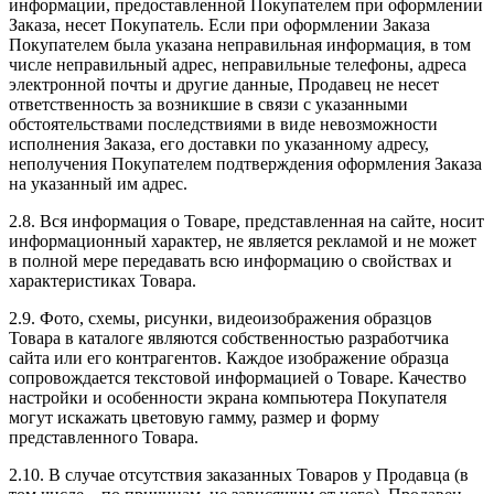
информации, предоставленной Покупателем при оформлении
Заказа, несет Покупатель. Если при оформлении Заказа
Покупателем была указана неправильная информация, в том
числе неправильный адрес, неправильные телефоны, адреса
электронной почты и другие данные, Продавец не несет
ответственность за возникшие в связи с указанными
обстоятельствами последствиями в виде невозможности
исполнения Заказа, его доставки по указанному адресу,
неполучения Покупателем подтверждения оформления Заказа
на указанный им адрес.
2.8. Вся информация о Товаре, представленная на сайте, носит
информационный характер, не является рекламой и не может
в полной мере передавать всю информацию о свойствах и
характеристиках Товара.
2.9. Фото, схемы, рисунки, видеоизображения образцов
Товара в каталоге являются собственностью разработчика
сайта или его контрагентов. Каждое изображение образца
сопровождается текстовой информацией о Товаре. Качество
настройки и особенности экрана компьютера Покупателя
могут искажать цветовую гамму, размер и форму
представленного Товара.
2.10. В случае отсутствия заказанных Товаров у Продавца (в