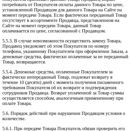
потребовать от Покупателя оплаты данного Товара по цене,
установленной Продавцом для данного Товара на Сайте на
момент передачи Товара. Если фактически переданный Товар
отсутствует в ассортименте Продавца, представленном на
Сайте на момент передачи Товара, данный Товар
оплачивается по цене, согласованной с Продавцом.
5.5.3. В случае невозможности осуществить замену Товара,
Продавец уведомляет об этом Покупателя по номеру
телефона, указанному Покупателем при оформлении Заказа, а
денежные средства, фактически оплаченные за не переданный
Товар, возвращаются.
5.5.4. Денежные средства, оплаченные Покупателем за
фактически непереданный Товар, подлежат возврату в
течение 10 (десяти) дней с момента получения письменного
требования Покупателя об их возврате и подтверждения
сотрудников Продавца. Возврат уплаченной за Товар суммы
осуществляется способом, аналогичным примененному при
оплате Товара.
5.6. Порядок действий при нарушении Продавцом условия о
количестве.
5.6.1. При передаче Товара Покупатель обязан проверить его