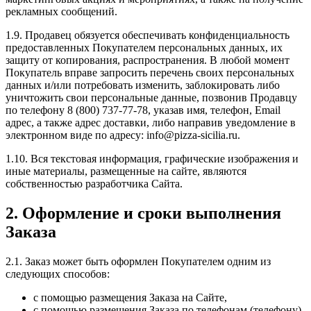
рекламных сообщений.
1.9. Продавец обязуется обеспечивать конфиденциальность
предоставленных Покупателем персональных данных, их
защиту от копирования, распространения. В любой момент
Покупатель вправе запросить перечень своих персональных
данных и/или потребовать изменить, заблокировать либо
уничтожить свои персональные данные, позвонив Продавцу
по телефону 8 (800) 737-77-78, указав имя, телефон, Email
адрес, а также адрес доставки, либо направив уведомление в
электронном виде по адресу: info@pizza-sicilia.ru.
1.10. Вся текстовая информация, графические изображения и
иные материалы, размещенные на сайте, являются
собственностью разработчика Сайта.
2. Оформление и сроки выполнения
Заказа
2.1. Заказ может быть оформлен Покупателем одним из
следующих способов:
с помощью размещения Заказа на Сайте,
с помощью размещения Заказа по телефонам (телефону),