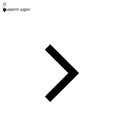
Укажите адрес