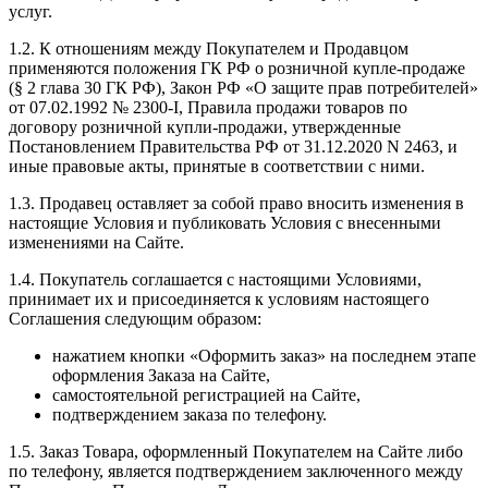
услуг.
1.2. К отношениям между Покупателем и Продавцом
применяются положения ГК РФ о розничной купле-продаже
(§ 2 глава 30 ГК РФ), Закон РФ «О защите прав потребителей»
от 07.02.1992 № 2300-I, Правила продажи товаров по
договору розничной купли-продажи, утвержденные
Постановлением Правительства РФ от 31.12.2020 N 2463, и
иные правовые акты, принятые в соответствии с ними.
1.3. Продавец оставляет за собой право вносить изменения в
настоящие Условия и публиковать Условия с внесенными
изменениями на Сайте.
1.4. Покупатель соглашается с настоящими Условиями,
принимает их и присоединяется к условиям настоящего
Соглашения следующим образом:
нажатием кнопки «Оформить заказ» на последнем этапе
оформления Заказа на Сайте,
самостоятельной регистрацией на Сайте,
подтверждением заказа по телефону.
1.5. Заказ Товара, оформленный Покупателем на Сайте либо
по телефону, является подтверждением заключенного между