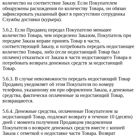
количество на соответствие Заказу. Если Покупателем
обнаружены расхождения по количеству Товара, он обязан
зафиксировать указанный факт в присутствии сотрудника
Службы доставки (курьера).
5.6.2. Если Продавец передал Покупателю меньшее
количество Товара, чем определено Заказом, Покупатель при
передаче Заказа вправе принять Товар в части,
соответствующей Заказу, и потребовать передать недостающее
количество Товара, либо (если недостающий Товар был
оплачен) отказаться от Заказа в части недостающего Товара и
потребовать возврата денежных средств за недостающий
Товар.
5.6.3. В случае невозможности передать недостающий Товар
Продавец уведомляет об этом Покупателя по номеру
телефона, указанному им при оформлении Заказа, а денежные
средства, фактически оплаченные за недостающий Товар,
возвращаются.
5.6.4. Денежные средства, оплаченные Покупателем за
недостающий Товар, подлежат возврату в течение 10 (десяти)
дней с момента получения Продавцом уведомления
Покупателя о возврате денежных средств вместе с копией
Заказа с отметкой о недоставке части Товара. Возврат