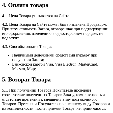
4. Оплата товара
4.1. Цена Товара указывается на Сайте.
4.2. Цена Товара на Сайте может быть изменена Продавцом.
При этом стоимость Заказа, оговоренная при подтверждении
его оформления, изменению в одностороннем порядке, не
подлежит.
4.3. Способы оплаты Товара:
Наличными денежными средствами курьеру при
получении Заказа;
Банковской картой Visa, Visa Electron, MasterCard,
Maestro, Мир;
5. Возврат Товара
5.1. При получении Товаров Покупатель проверяет
соответствие полученных Товаров Заказу, комплектность и
отсутствие претензий к внешнему виду доставленного
Товаров. Претензии Покупателя по внешнему виду Товаров и
их комплектности, после приемки Товара, не принимаются.