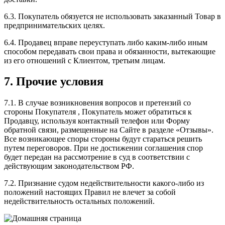
6.3. Покупатель обязуется не использовать заказанный Товар в
предпринимательских целях.
6.4. Продавец вправе переуступать либо каким-либо иным
способом передавать свои права и обязанности, вытекающие
из его отношений с Клиентом, третьим лицам.
7. Прочие условия
7.1. В случае возникновения вопросов и претензий со
стороны Покупателя , Покупатель может обратиться к
Продавцу, используя контактный телефон или Форму
обратной связи, размещенные на Сайте в разделе «Отзывы».
Все возникающее споры стороны будут стараться решить
путем переговоров. При не достижении соглашения спор
будет передан на рассмотрение в суд в соответствии с
действующим законодательством РФ.
7.2. Признание судом недействительности какого-либо из
положений настоящих Правил не влечет за собой
недействительность остальных положений.