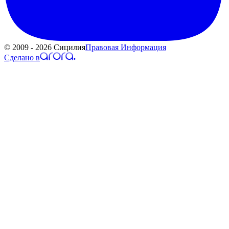
© 2009 - 2026 Сицилия
Правовая Информация
Сделано в