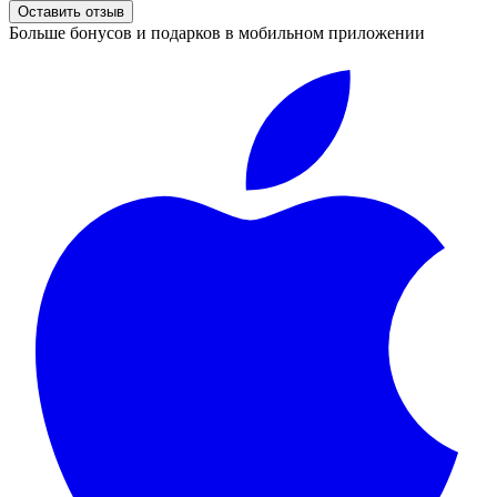
Оставить отзыв
Больше бонусов и подарков в мобильном приложении