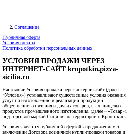
Соглашение
Публичная оферта
Условия оплаты
Политика обработки персональных данных
УСЛОВИЯ ПРОДАЖИ ЧЕРЕЗ
ИНТЕРНЕТ-САЙТ kropotkin.pizza-
sicilia.ru
Настоящие Условия продажи через интернет-сайт (далее –
«Условия») устанавливают существенные условия оказания
услуг по изготовлению и реализации продукции
общественного питания и других товаров, в т.ч. пищевых
продуктов промышленного изготовления, (далее – «Товар»),
под торговой маркой Сицилия на территории г. Кропоткин.
Условия являются публичной офертой - предложением о
заключении Договора розничной купли-продажи товаров и