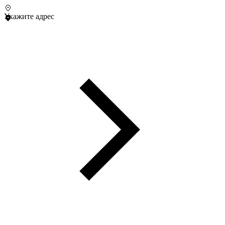
Укажите адрес