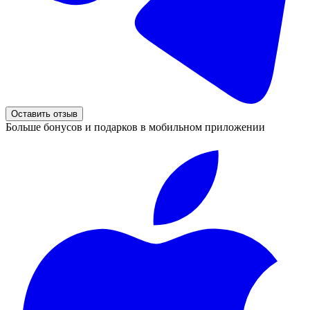
Оставить отзыв
Больше бонусов и подарков в мобильном приложении