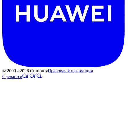
© 2009 - 2026 Сицилия
Правовая Информация
Сделано в