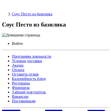
Соус Песто из базилика
Соус Песто из базилика
Войти
Программа лояльности
Условия доставки
Акции
Оплата
Оставить отзыв
Калорийность блюд
Рестораны
Франшиза
Тайный покупатель
Вакансии
Поставщикам