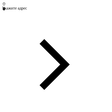
Укажите адрес