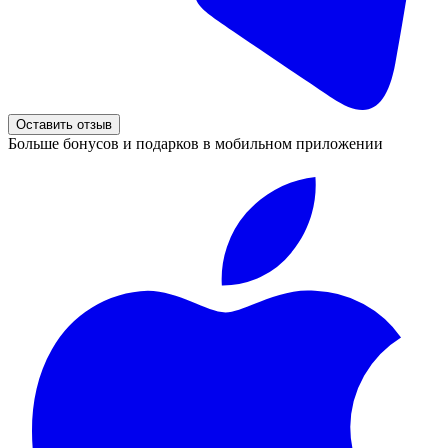
Оставить отзыв
Больше бонусов и подарков в мобильном приложении