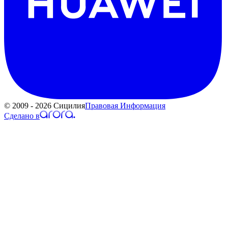
© 2009 - 2026 Сицилия
Правовая Информация
Сделано в