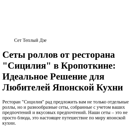
Сет Теплый Дзе
Сеты роллов от ресторана
"Сицилия" в Кропоткине:
Идеальное Решение для
Любителей Японской Кухни
Ресторан "Сицилия" рад предложить вам не только отдельные
роллы, но и разнообразные сеты, собранные с учетом ваших
предпочтений и вкусовых предпочтений. Наши сеты – это не
просто блюда, это настоящее путешествие по миру японской
кухни.