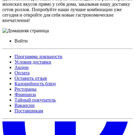
японских вкусов прямо у себя дома, заказывая нашу доставку
сетов роллов. Попробуйте наши лучшие комбинации уже
сегодня и откройте для себя новые гастрономические
впечатления!
Войти
Программа лояльности
Условия доставки
Акции
Оплата
Оставить отзыв
Калорийность блюд
Рестораны
Франшиза
Тайный покупатель
Вакансии
Поставщикам