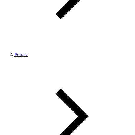
Роллы