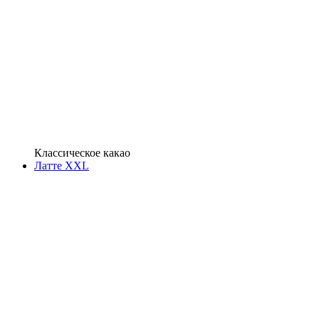
Классическое какао
Латте XXL