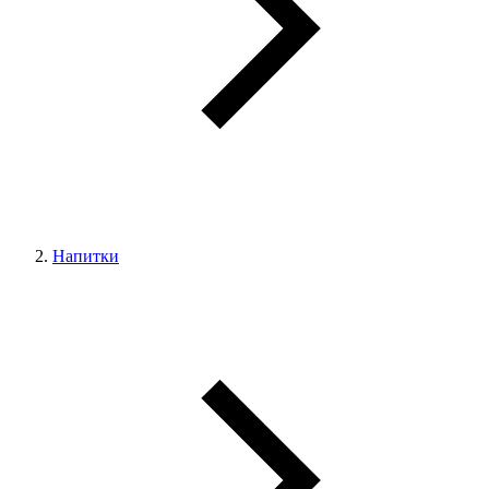
Напитки