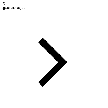
Укажите адрес