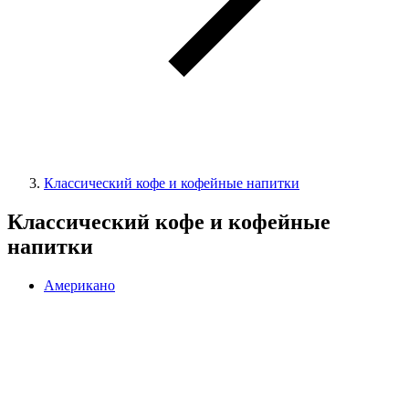
Классический кофе и кофейные напитки
Классический кофе и кофейные
напитки
Американо