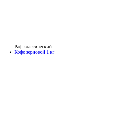
Раф классический
Кофе зерновой 1 кг