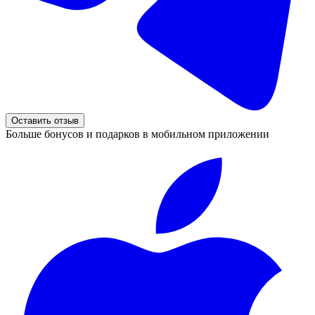
Оставить отзыв
Больше бонусов и подарков в мобильном приложении