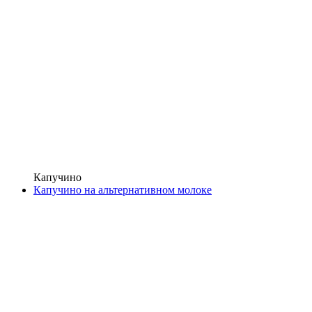
Капучино
Капучино на альтернативном молоке