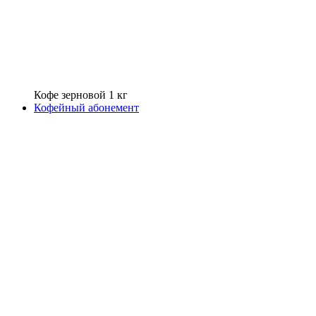
Кофе зерновой 1 кг
Кофейный абонемент