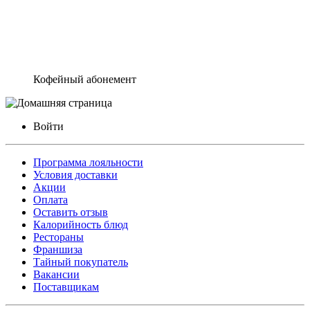
Кофейный абонемент
Войти
Программа лояльности
Условия доставки
Акции
Оплата
Оставить отзыв
Калорийность блюд
Рестораны
Франшиза
Тайный покупатель
Вакансии
Поставщикам