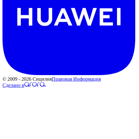
© 2009 - 2026 Сицилия
Правовая Информация
Сделано в