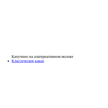
Капучино на альтернативном молоке
Классическое какао