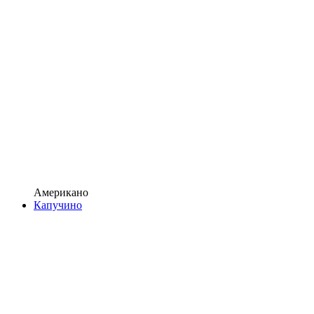
Американо
Капучино